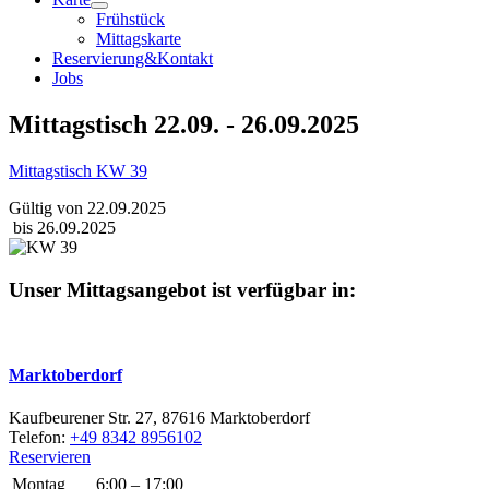
Frühstück
Mittagskarte
Reservierung&Kontakt
Jobs
Mittagstisch 22.09. - 26.09.2025
Mittagstisch KW 39
Gültig von 22.09.2025
bis 26.09.2025
Unser Mittagsangebot ist verfügbar in:
Marktoberdorf
Kaufbeurener Str. 27, 87616 Marktoberdorf
Telefon:
+49 8342 8956102
Reservieren
Montag
6:00 – 17:00