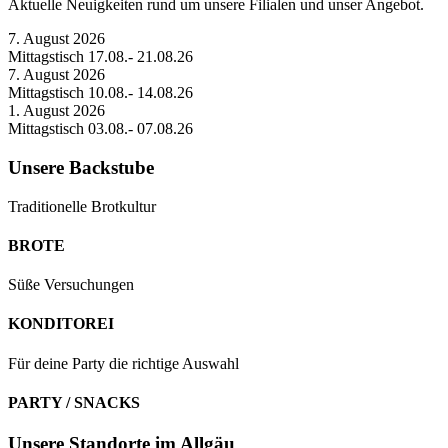
Aktuelle Neuigkeiten rund um unsere Filialen und unser Angebot.
7. August 2026
Mittagstisch 17.08.- 21.08.26
7. August 2026
Mittagstisch 10.08.- 14.08.26
1. August 2026
Mittagstisch 03.08.- 07.08.26
Unsere Backstube
Traditionelle Brotkultur
BROTE
Süße Versuchungen
KONDITOREI
Für deine Party die richtige Auswahl
PARTY / SNACKS
Unsere Standorte im Allgäu