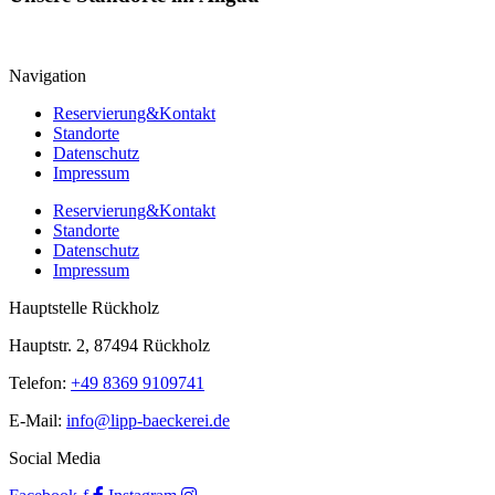
Navigation
Reservierung&Kontakt
Standorte
Datenschutz
Impressum
Reservierung&Kontakt
Standorte
Datenschutz
Impressum
Hauptstelle Rückholz
Hauptstr. 2, 87494 Rückholz
Telefon:
+49 8369 9109741
E-Mail:
info@lipp-baeckerei.de
Social Media