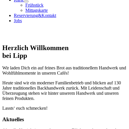
Frühstück
Mittagskarte
Reservierung&Kontakt
Jobs
Herzlich Willkommen
bei Lipp
Wir laden Dich ein auf feines Brot aus traditionellem Handwerk und
Wohlfühlmomente in unseren Cafés!
Heute sind wir ein moderner Familienbetrieb und blicken auf 130
Jahre traditionelles Backhandwerk zurück. Mit Leidenschaft und
Überzeugung stehen wir hinter unserem Handwerk und unseren
feinen Produkten.
Lassts‘ euch schmecken!
Aktuelles